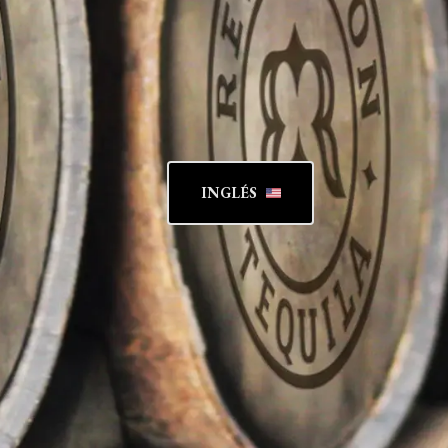
INGLÉS