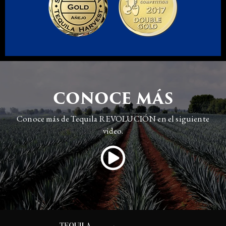
CONOCE MÁS
Conoce más de Tequila REVOLUCIÓN en el siguiente
video.