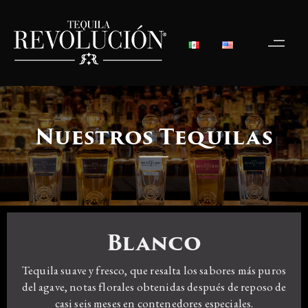
Nuestros Tequilas
Blanco
Tequila suave y fresco, que resalta los sabores más puros
del agave, notas florales obtenidas después de reposo de
casi seis meses en contenedores especiales.