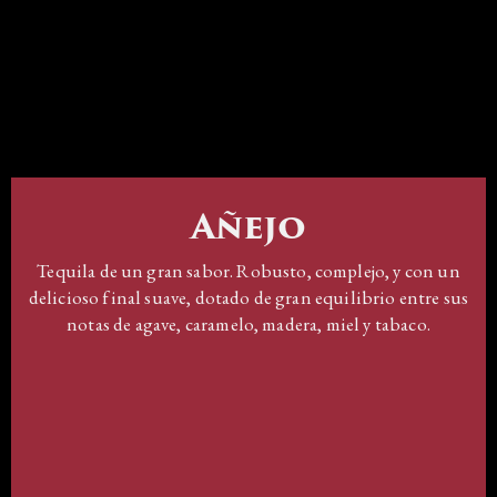
Añejo
Tequila de un gran sabor. Robusto, complejo, y con un
delicioso final suave, dotado de gran equilibrio entre sus
notas de agave, caramelo, madera, miel y tabaco.