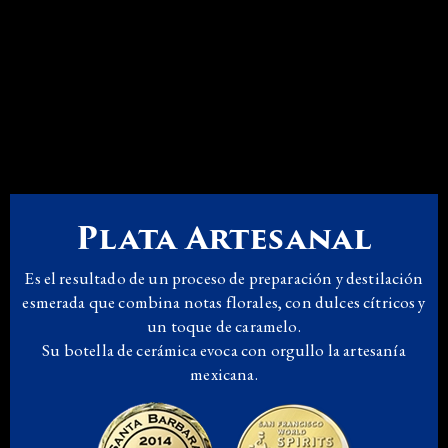
Plata Artesanal
Es el resultado de un proceso de preparación y destilación
esmerada que combina notas florales, con dulces cítricos y
un toque de caramelo.
Su botella de cerámica evoca con orgullo la artesanía
mexicana.