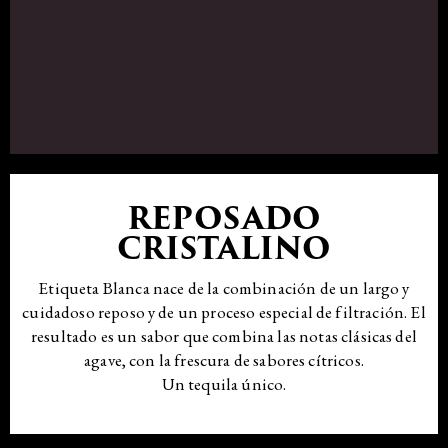
REPOSADO
CRISTALINO
Etiqueta Blanca nace de la combinación de un largo y
cuidadoso reposo y de un proceso especial de filtración. El
resultado es un sabor que combina las notas clásicas del
agave, con la frescura de sabores cítricos.
Un tequila único.