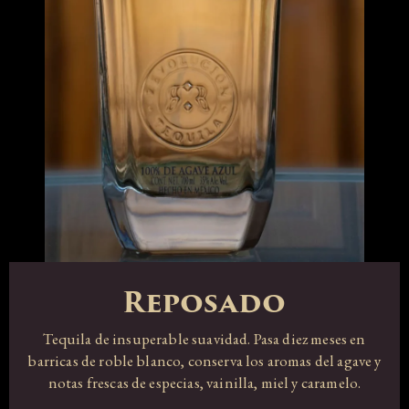
Reposado
Tequila de insuperable suavidad. Pasa diez meses en
barricas de roble blanco, conserva los aromas del agave y
notas frescas de especias, vainilla, miel y caramelo.