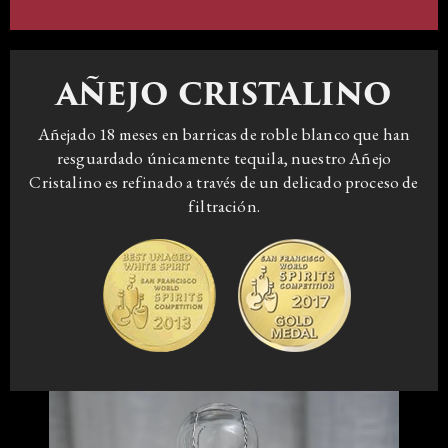
AÑEJO CRISTALINO
Añejado 18 meses en barricas de roble blanco que han
resguardado únicamente tequila, nuestro Añejo
Cristalino es refinado a través de un delicado proceso de
filtración.